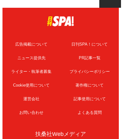
広告掲載について
日刊SPA！について
ニュース提供先
PR記事一覧
ライター・執筆者募集
プライバシーポリシー
Cookie使用について
著作権について
運営会社
記事使用について
お問い合わせ
よくある質問
扶桑社Webメディア