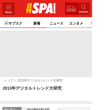
ログイン
会員登録
サブスク
新着
ニュース
エンタメ
ライフ
トップ
2013年デジタルトレンド大研究
2013年デジタルトレンド大研究
デジタル
2013年03月13日