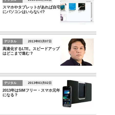
スマホやタブレットがあれば自宅
にパソコンはいらない!?
デジタル
2013年03月07日
高速化するLTE。スピードアップ
はどこまで進む？
デジタル
2013年03月02日
2013年はSIMフリー・スマホ元年
になる？