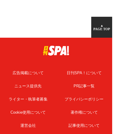
▲
PAGE TOP
広告掲載について
日刊SPA！について
ニュース提供先
PR記事一覧
ライター・執筆者募集
プライバシーポリシー
Cookie使用について
著作権について
運営会社
記事使用について