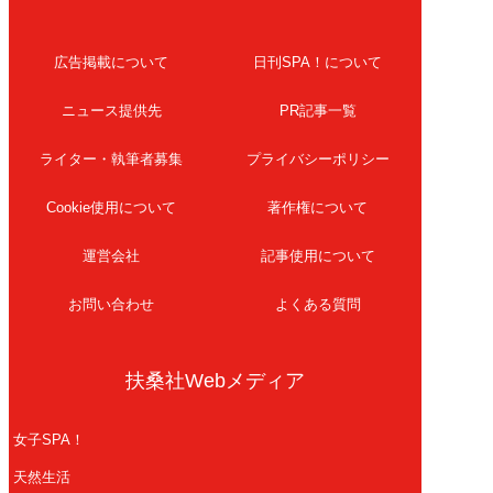
広告掲載について
日刊SPA！について
ニュース提供先
PR記事一覧
ライター・執筆者募集
プライバシーポリシー
Cookie使用について
著作権について
運営会社
記事使用について
お問い合わせ
よくある質問
扶桑社Webメディア
女子SPA！
天然生活