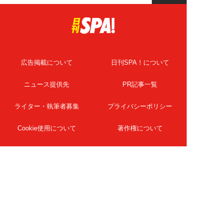
広告掲載について
日刊SPA！について
ニュース提供先
PR記事一覧
ライター・執筆者募集
プライバシーポリシー
Cookie使用について
著作権について
運営会社
記事使用について
お問い合わせ
よくある質問
扶桑社Webメディア