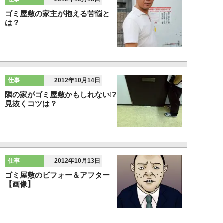
ゴミ屋敷の家主が抱える苦悩と
は？
仕事
2012年10月14日
隣の家がゴミ屋敷かもしれない!?
見抜くコツは？
仕事
2012年10月13日
ゴミ屋敷のビフォー＆アフター
【画像】