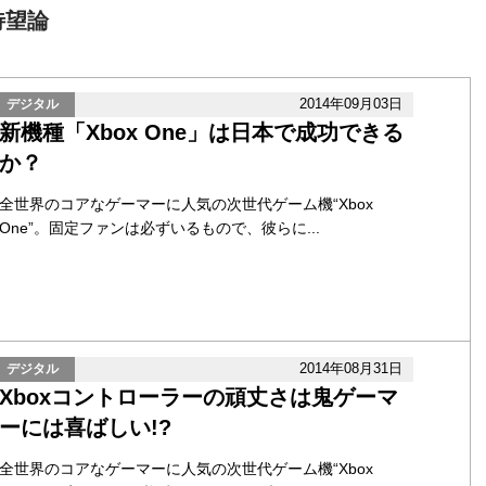
待望論
2014年09月03日
デジタル
新機種「Xbox One」は日本で成功できる
か？
全世界のコアなゲーマーに人気の次世代ゲーム機“Xbox
One”。固定ファンは必ずいるもので、彼らに...
2014年08月31日
デジタル
Xboxコントローラーの頑丈さは鬼ゲーマ
ーには喜ばしい!?
全世界のコアなゲーマーに人気の次世代ゲーム機“Xbox