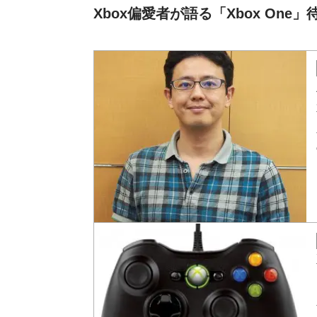
Xbox偏愛者が語る「Xbox One」