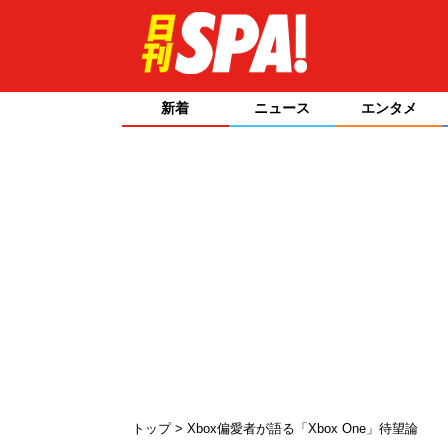
新着
ニュース
エンタメ
トップ
Xbox偏愛者が語る「Xbox One」待望論