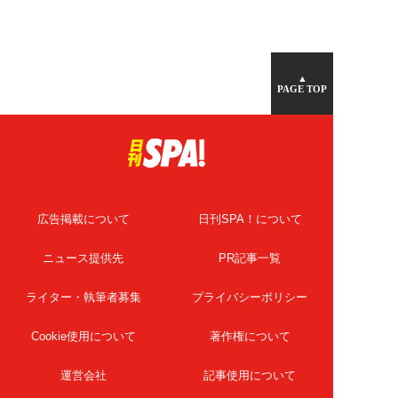
▲
PAGE TOP
広告掲載について
日刊SPA！について
ニュース提供先
PR記事一覧
ライター・執筆者募集
プライバシーポリシー
Cookie使用について
著作権について
運営会社
記事使用について