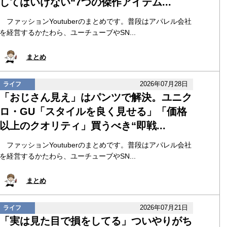
してはいけない“7つの傑作アイテム...
ファッションYoutuberのまとめです。普段はアパレル会社
を経営するかたわら、ユーチューブやSN...
まとめ
2026年07月28日
ライフ
「おじさん見え」はパンツで解決。ユニク
ロ・GU「スタイルを良く見せる」「価格
以上のクオリティ」買うべき“即戦...
ファッションYoutuberのまとめです。普段はアパレル会社
を経営するかたわら、ユーチューブやSN...
まとめ
2026年07月21日
ライフ
「実は見た目で損をしてる」ついやりがち