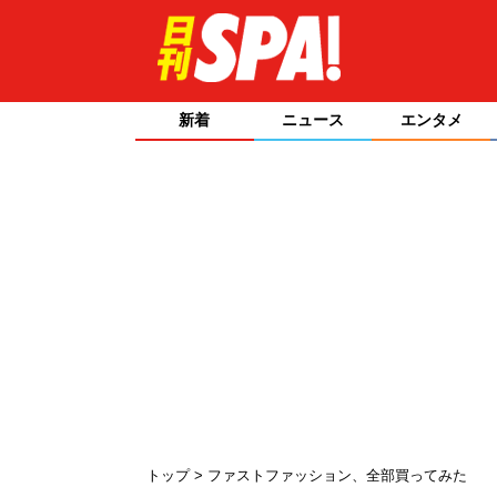
新着
ニュース
エンタメ
トップ
ファストファッション、全部買ってみた