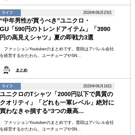
2026年06月23日
ライフ
“中年男性が買うべき”ユニクロ・
GU「590円のトレンドアイテム」「3990
円の高見えシャツ」夏の即戦力3選
ファッションYoutuberのまとめです。普段はアパレル会社
を経営するかたわら、ユーチューブやSN...
まとめ
2026年06月16日
ライフ
ユニクロのTシャツ「2000円以下で異質の
クオリティ」「どれも一軍レベル」絶対に
買わなきゃ損する“3つの最高...
ファッションYoutuberのまとめです。普段はアパレル会社
を経営するかたわら、ユーチューブやSN...