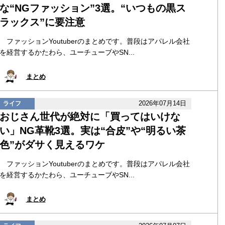
な“NGファッション”3選。“いつもの黒ス
ラックス”に要注意
ファッションYoutuberのまとめです。普段はアパレル会社
を経営するかたわら、ユーチューブやSN...
まとめ
2026年07月14日
ライフ
おじさん世代が絶対に「買ってはいけな
い」NG革靴3選。実は“合皮”や“明るい茶
色”がダサく見えるワケ
ファッションYoutuberのまとめです。普段はアパレル会社
を経営するかたわら、ユーチューブやSN...
まとめ