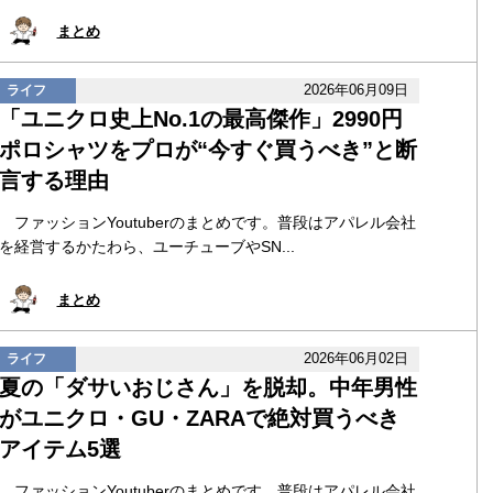
まとめ
2026年06月09日
ライフ
「ユニクロ史上No.1の最高傑作」2990円
ポロシャツをプロが“今すぐ買うべき”と断
言する理由
ファッションYoutuberのまとめです。普段はアパレル会社
を経営するかたわら、ユーチューブやSN...
まとめ
2026年06月02日
ライフ
夏の「ダサいおじさん」を脱却。中年男性
がユニクロ・GU・ZARAで絶対買うべき
アイテム5選
ファッションYoutuberのまとめです。普段はアパレル会社