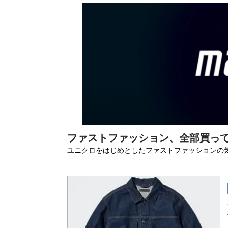
ファストファッション、全部買っ
ユニクロをはじめとしたファストファッションの