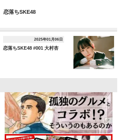
恋落ちSKE48
2025年01月06日
恋落ちSKE48 #001 大村杏