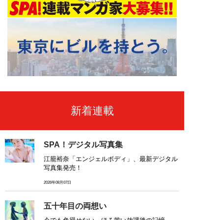
新着連載
SPA！デジタル写真集
江籠裕奈「エンジェルボディ」、最新デジタル
写真集発売！
2026年08月07日
五十年目の両想い