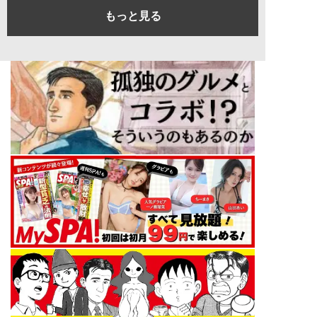
もっと見る