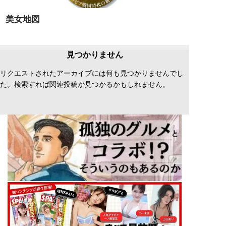
美女地図
見つかりません
リクエストされたアーカイブには何も見つかりませんでし
た。検索すれば関連投稿が見つかるかもしれません。