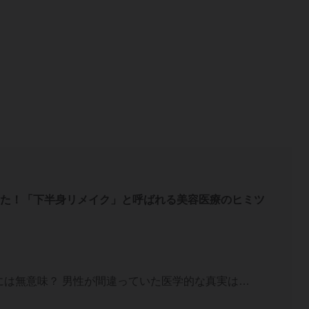
た！「下半身リメイク」と呼ばれる美容医療のヒミツ
性には無意味？ 男性が間違っていた医学的な真実は…