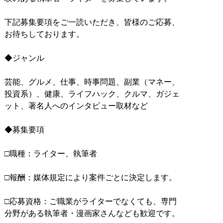
下記募集要項をご一読いただき、皆様のご応募、
お待ちしております。
◆ジャンル
芸能、グルメ、仕事、時事問題、副業（マネー、
投資系）、健康、ライフハック、クルマ、ガジェ
ット、著名人へのインタビュー取材など
◆募集要項
□職種：ライター、執筆者
□報酬：媒体規定により案件ごとに決定します。
□応募資格：ご職業がライターでなくても、専門
分野がある執筆者・漫画家さんなども歓迎です。