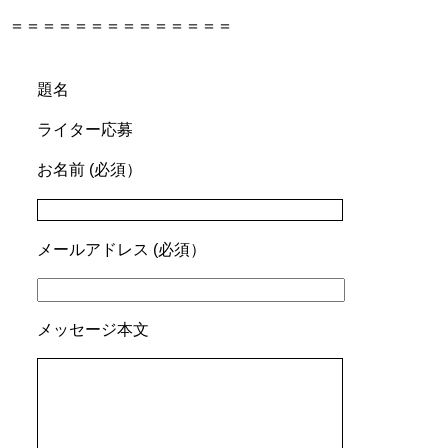
＝＝＝＝＝＝＝＝＝＝＝＝＝＝
題名
ライター応募
お名前 (必須）
メールアドレス (必須）
メッセージ本文