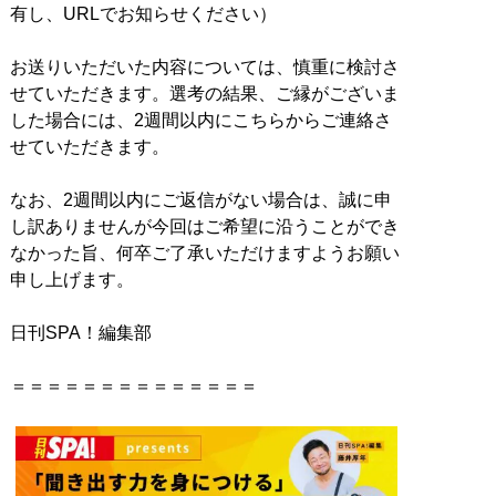
有し、URLでお知らせください）
お送りいただいた内容については、慎重に検討さ
せていただきます。選考の結果、ご縁がございま
した場合には、2週間以内にこちらからご連絡さ
せていただきます。
なお、2週間以内にご返信がない場合は、誠に申
し訳ありませんが今回はご希望に沿うことができ
なかった旨、何卒ご了承いただけますようお願い
申し上げます。
日刊SPA！編集部
＝＝＝＝＝＝＝＝＝＝＝＝＝＝