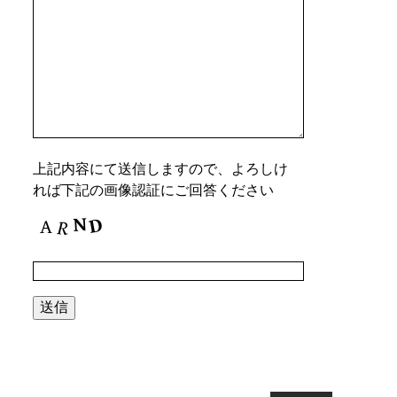
上記内容にて送信しますので、よろしけ
れば下記の画像認証にご回答ください