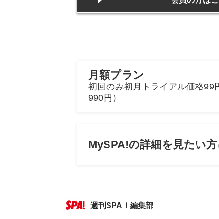
週刊SPA！編集部