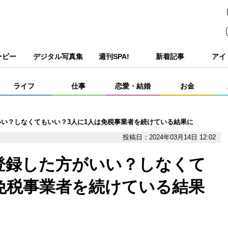
ービー
デジタル写真集
週刊SPA!
新着記事
アイ
ライフ
仕事
恋愛・結婚
お金
い？しなくてもいい？3人に1人は免税事業者を続けている結果に
投稿日：2024年03月14日 12:02
登録した方がいい？しなくて
免税事業者を続けている結果