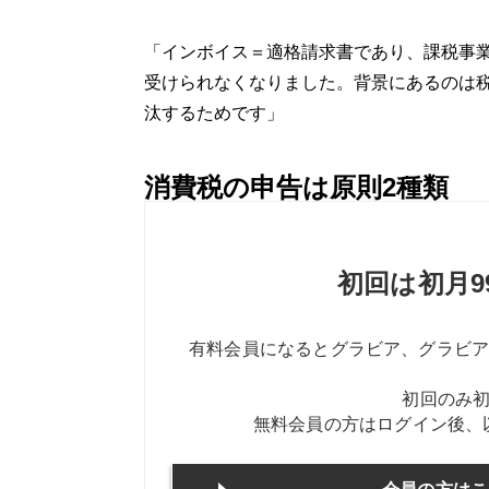
「インボイス＝適格請求書であり、課税事
受けられなくなりました。背景にあるのは
汰するためです」
消費税の申告は原則2種類