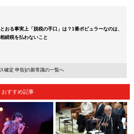
とおる事実上「脱税の手口」は？1番ポピュラーなのは、
相続税を払わないこと
イス確定 申告]の新常識の一覧へ
おすすめ記事