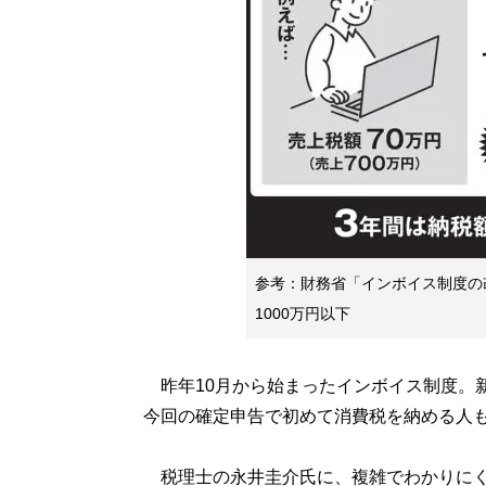
参考：財務省「インボイス制度の
1000万円以下
昨年10月から始まったインボイス制度。
今回の確定申告で初めて消費税を納める人
税理士の永井圭介氏に、複雑でわかりにく