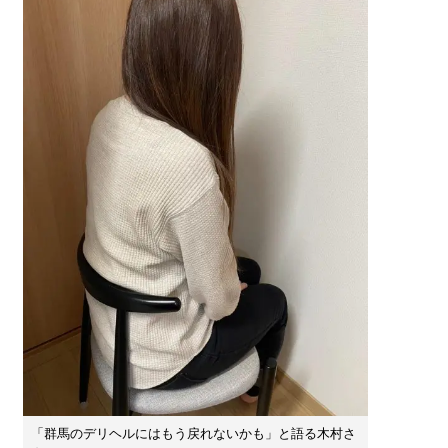
「群馬のデリヘルにはもう戻れないかも」と語る木村さ