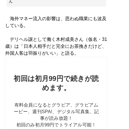
ん
海外マネー流入の影響は、思わぬ職業にも波及
している。
デリヘル譲として働く木村成美さん（仮名・31
歳）は「日本人相手だと完全にお茶挽きだけど、