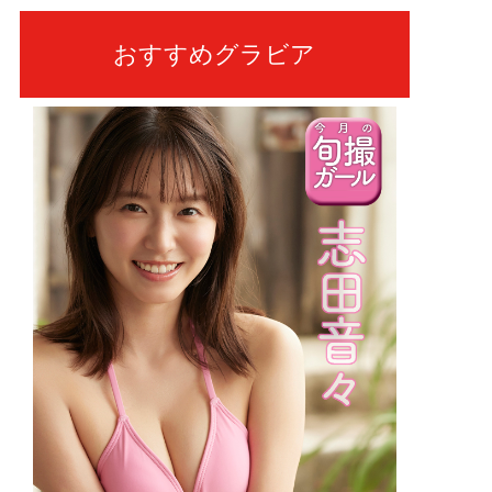
おすすめグラビア