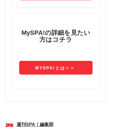
週刊SPA！編集部