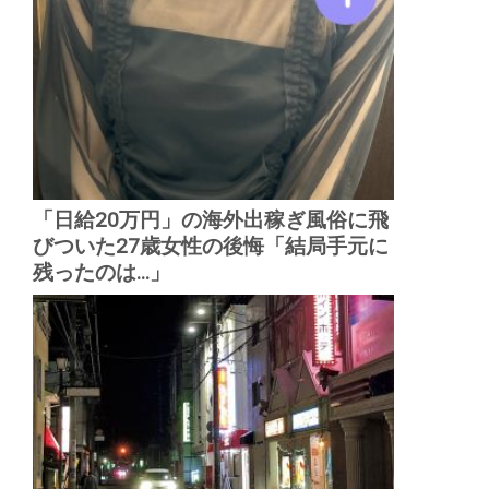
「日給20万円」の海外出稼ぎ風俗に飛
びついた27歳女性の後悔「結局手元に
残ったのは...」