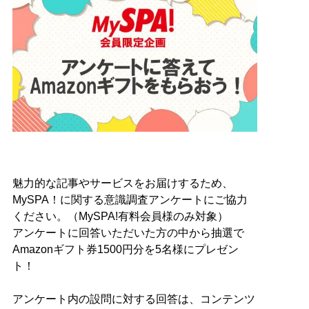
魅力的な記事やサービスをお届けするため、
MySPA！に関する意識調査アンケートにご協力
ください。（MySPA!有料会員様のみ対象）
アンケートに回答いただいた方の中から抽選で
Amazonギフト券1500円分を5名様にプレゼン
ト！
アンケート内の設問に対する回答は、コンテンツ