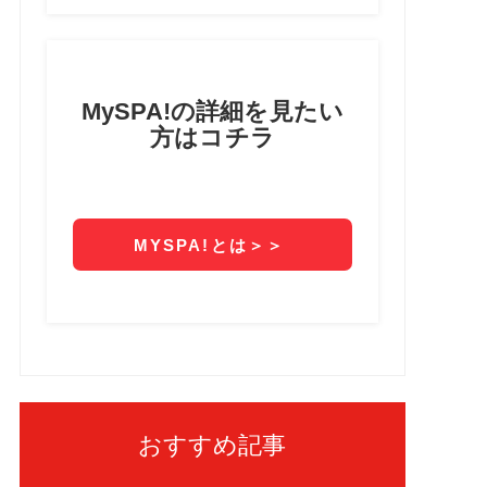
おすすめ記事