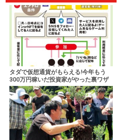
タダで仮想通貨がもらえる!今年もう
300万円稼いだ投資家がやった裏ワザ