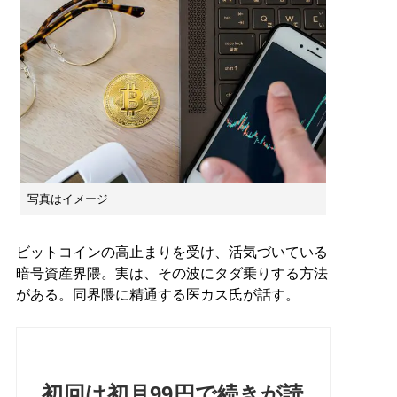
写真はイメージ
ビットコインの高止まりを受け、活気づいている
暗号資産界隈。実は、その波にタダ乗りする方法
がある。同界隈に精通する医カス氏が話す。