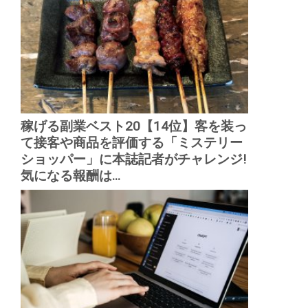
稼げる副業ベスト20【14位】客を装っ
て接客や商品を評価する「ミステリー
ショッパー」に本誌記者がチャレンジ!
気になる報酬は...