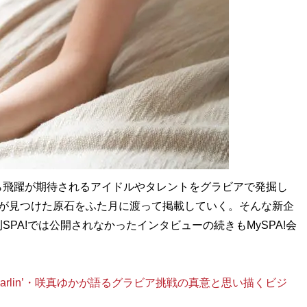
ら飛躍が期待されるアイドルやタレントをグラビアで発掘し
集部が見つけた原石をふた月に渡って掲載していく。そんな新企
PA!では公開されなかったインタビューの続きもMySPA!会
r Darlin’・咲真ゆかが語るグラビア挑戦の真意と思い描くビジ