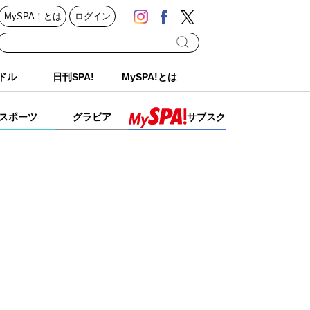
MySPA！とは
ログイン
ドル
日刊SPA!
MySPA!とは
スポーツ
グラビア
サブスク