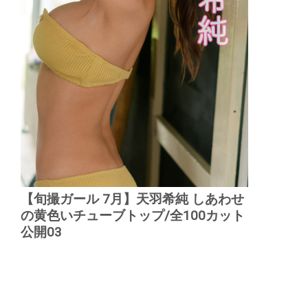
【旬撮ガール 7月】天羽希純 しあわせ
の黄色いチューブトップ/全100カット
公開03
▲