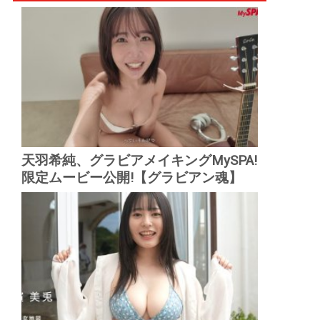
天羽希純、グラビアメイキングMySPA!
限定ムービー公開!【グラビアン魂】