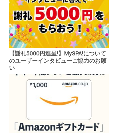
【謝礼5000円進呈!】MySPA!について
のユーザーインタビューご協力のお願
い