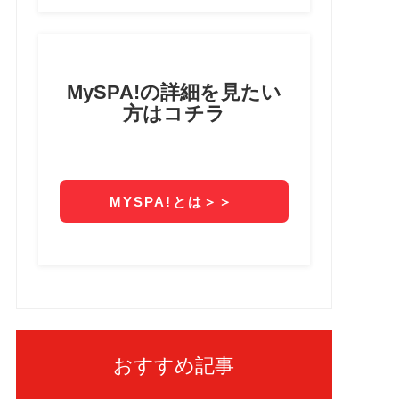
おすすめ記事