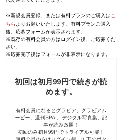
※新規会員登録、または有料プランのご購入は
こ
ちら
よりお願いいたします。有料プランご購入
後、応募フォームが表示されます。
※既存の有料会員の方はログイン後、ご応募くだ
さい。