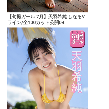
【旬撮ガール 7月】天羽希純 しなるV
ライン/全100カット公開04