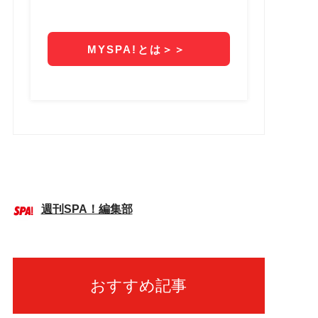
週刊SPA！編集部
おすすめ記事