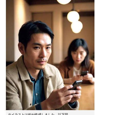
※イラストはAIが作成しました。以下同