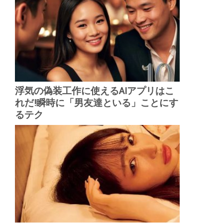
浮気の偽装工作に使えるAIアプリはこ
れだ!瞬時に「男友達といる」ことにす
るテク