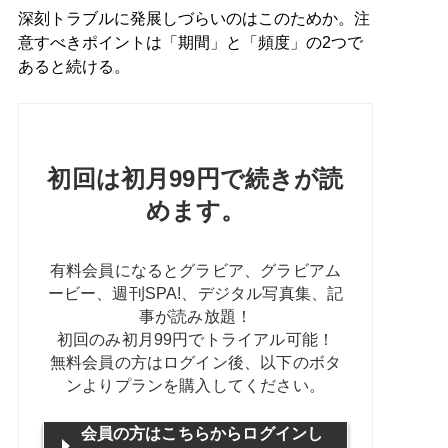
深刻トラブルに発展しづらいのはこのためか。注
意すべきポイントは「期間」と「頻度」の2つで
あると続ける。