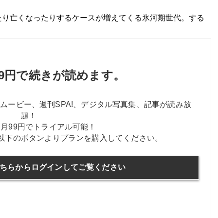
り亡くなったりするケースが増えてくる氷河期世代。する