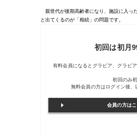
親世代が後期高齢者になり、施設に入った