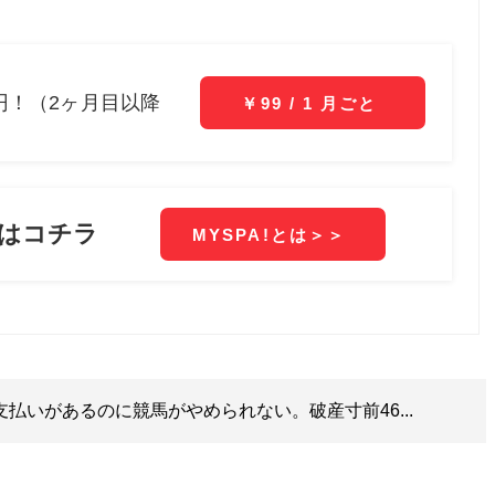
支払いがあるのに競馬がやめられない。破産寸前46...