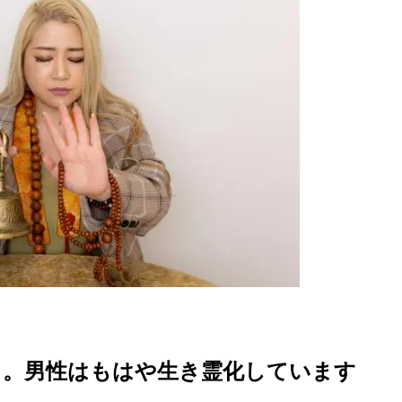
さ。男性はもはや生き霊化しています