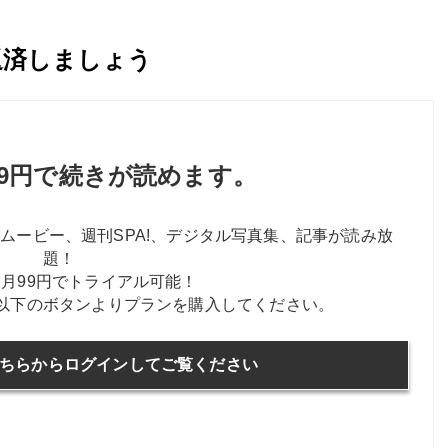
返済しましょう