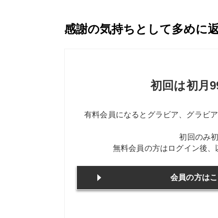
感謝の気持ちとして多めに