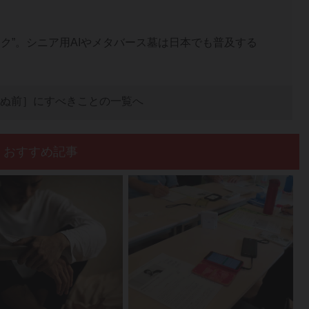
ク”。シニア用AIやメタバース墓は日本でも普及する
ぬ前］にすべきことの一覧へ
おすすめ記事