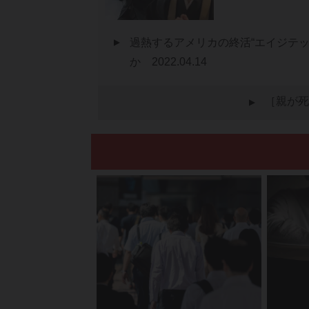
過熱するアメリカの終活“エイジテッ
か
2022.04.14
［親が死
▲