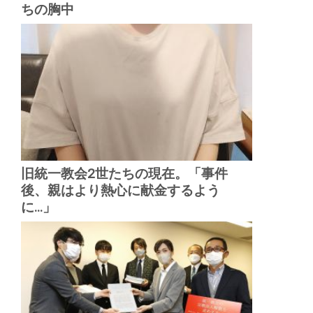
ちの胸中
旧統一教会2世たちの現在。「事件
後、親はより熱心に献金するよう
に...」