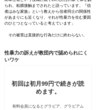
られ、粘膜接触までされたと語っています。『信
者はみな家族』という教えから信者同士の関係性
があまりにも近くなり、それが性暴力を生む要因
のひとつとなっていると考えています」
その被害は直接的な行為だけに終わらない。
性暴力の訴えが教団内で認められにく
いワケ