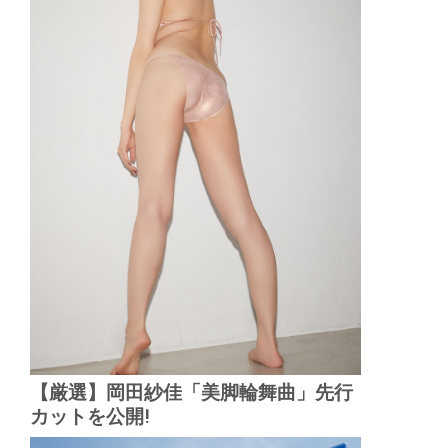
【厳選】岡田紗佳「美脚輪舞曲」先行
カットを公開!