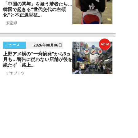
「中国の関与」を疑う若者たち…
韓国で起きる“世代交代の右傾
化”と不正選挙抗...
安宿緑
NEW!
ニュース
2026年08月06日
上野アメ横の“一斉摘発”から3ヵ
月も…警告に従わない店舗が後を
絶たず「路上...
デヤブロウ
NEW!
ニュース
2026年08月06日
値上げでも強い「チョコモナカジ
ャンボ」に対し、「パピコ」は減
収…「定番アイ...
不破聡