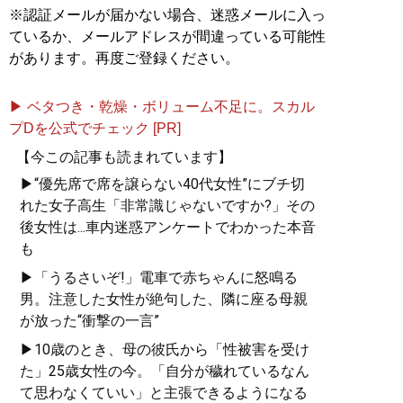
※認証メールが届かない場合、迷惑メールに入っ
ているか、メールアドレスが間違っている可能性
があります。再度ご登録ください。
▶ ベタつき・乾燥・ボリューム不足に。スカル
プDを公式でチェック [PR]
【今この記事も読まれています】
▶“優先席で席を譲らない40代女性”にブチ切
れた女子高生「非常識じゃないですか?」その
後女性は...車内迷惑アンケートでわかった本音
も
▶「うるさいぞ!」電車で赤ちゃんに怒鳴る
男。注意した女性が絶句した、隣に座る母親
が放った“衝撃の一言”
▶10歳のとき、母の彼氏から「性被害を受け
た」25歳女性の今。「自分が穢れているなん
て思わなくていい」と主張できるようになる