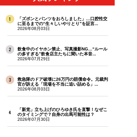
「ズボンとパンツをおろしました」…口腔性交
に至るまでの“生々しいやりとり”を証言...
2026年08月03日
飲食中のイヤホン禁止、写真撮影NG…“ルール
の多すぎる”飲食店主たちに聞いた本音...
2026年07月29日
救急隊のドア破壊に26万円の賠償命令。元裁判
官が訴える「現場を不当に追い詰める」...
2026年08月03日
「新党」立ち上げのひろゆき氏を直撃！なぜこ
のタイミングで？自身の出馬可能性は？
2026年07月30日