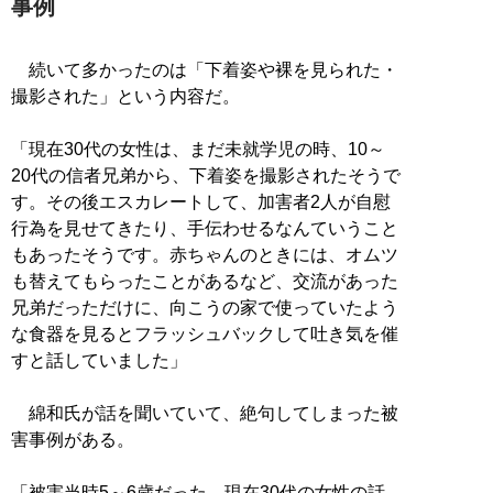
事例
続いて多かったのは「下着姿や裸を見られた・
撮影された」という内容だ。
「現在30代の女性は、まだ未就学児の時、10～
20代の信者兄弟から、下着姿を撮影されたそうで
す。その後エスカレートして、加害者2人が自慰
行為を見せてきたり、手伝わせるなんていうこと
もあったそうです。赤ちゃんのときには、オムツ
も替えてもらったことがあるなど、交流があった
兄弟だっただけに、向こうの家で使っていたよう
な食器を見るとフラッシュバックして吐き気を催
すと話していました」
綿和氏が話を聞いていて、絶句してしまった被
害事例がある。
「被害当時5～6歳だった、現在30代の女性の話