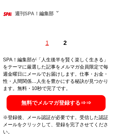
週刊SPA！編集部
1
2
記事一覧へ
SPA！編集部が「人生後半を賢く楽しく生きる」
をテーマに厳選した記事をメルマガ会員限定で毎
週金曜日にメールでお届けします。仕事・お金・
性・人間関係…人生を豊かにする秘訣が見つかり
ます。無料・10秒で完了です。
無料でメルマガ登録する⇒⇒
※登録後、メール認証が必要です。受信した認証
メールをクリックして、登録を完了させてくださ
い。