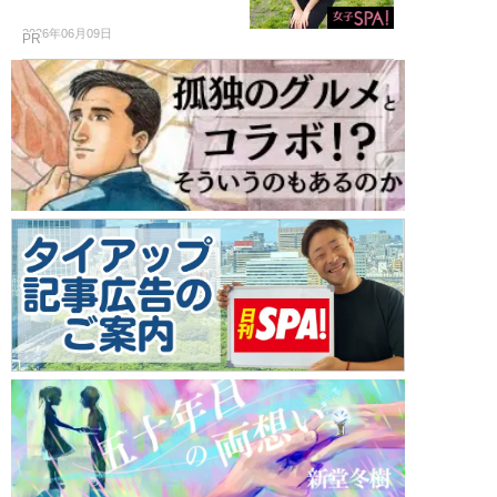
2026年06月09日
PR