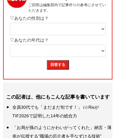
この記者は、他にもこんな記事を書いています
全員30代でも「まだまだ旬です！」 i☆Risが
TIF2026で証明した14年の総合力
「お局が孫のようにかわいがってくれた」納言・薄
幸が伝授する“職場の厄介者を手なずける技術”