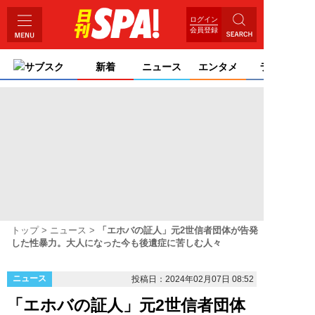
ログイン
会員登録
サブスク
新着
ニュース
エンタメ
ライフ
トップ
ニュース
「エホバの証人」元2世信者団体が告発
した性暴力。大人になった今も後遺症に苦しむ人々
ニュース
投稿日：2024年02月07日 08:52
「エホバの証人」元2世信者団体