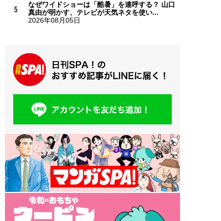
なぜワイドショーは「酷暑」を連呼する？ 山口
真由が明かす、テレビが天気ネタを使い...
2026年08月05日