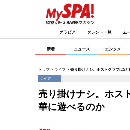
グラビア
タレント一覧
ム
新着
ニュース
エンタメ
トップ
ライフ
売り掛けナシ。ホストクラブは5万
ライフ
売り掛けナシ。ホスト
華に遊べるのか