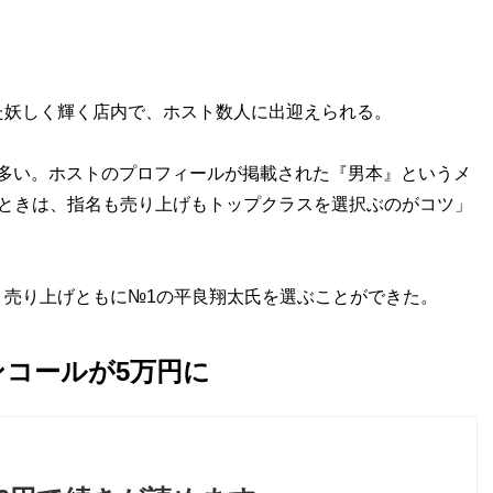
妖しく輝く店内で、ホスト数人に出迎えられる。
店が多い。ホストのプロフィールが掲載された『男本』というメ
ぶときは、指名も売り上げもトップクラスを選択ぶのがコツ」
売り上げともに№1の平良翔太氏を選ぶことができた。
ンコールが5万円に