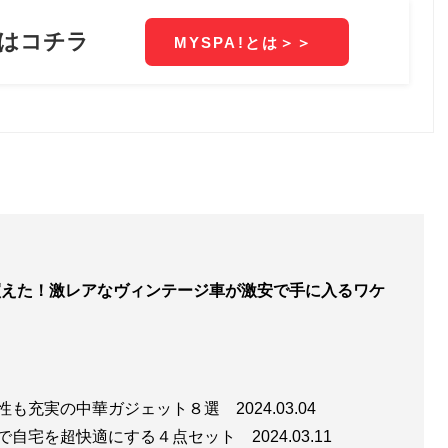
買えた！激レアなヴィンテージ車が激安で手に入るワケ
能性も充実の中華ガジェット８選
2024.03.04
内で自宅を超快適にする４点セット
2024.03.11