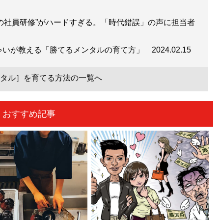
獄の社員研修”がハードすぎる。「時代錯誤」の声に担当者
ゃいが教える「勝てるメンタルの育て方」
2024.02.15
タル］を育てる方法の一覧へ
おすすめ記事