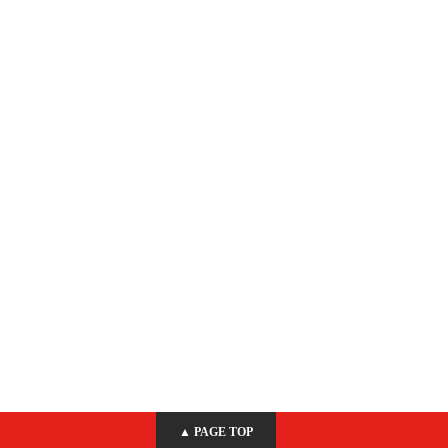
▲ PAGE TOP