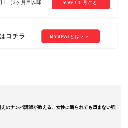
人超えのナンパ講師が教える、女性に断られても凹まない強