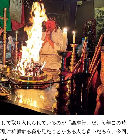
として取り入れられているのが「護摩行」だ。毎年この時
不乱に祈願する姿を見たことがある人も多いだろう。今回、