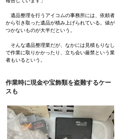
報告しています」
遺品整理を行うアイコムの事務所には、依頼者
から引き取った遺品が積み上げられている。値が
つかないものが大半だという。
そんな遺品整理業だが、なかには見積もりなし
で作業に取りかかったり、立ち会い厳禁という業
者もいるという。
作業時に現金や宝飾類を盗難するケー
スも