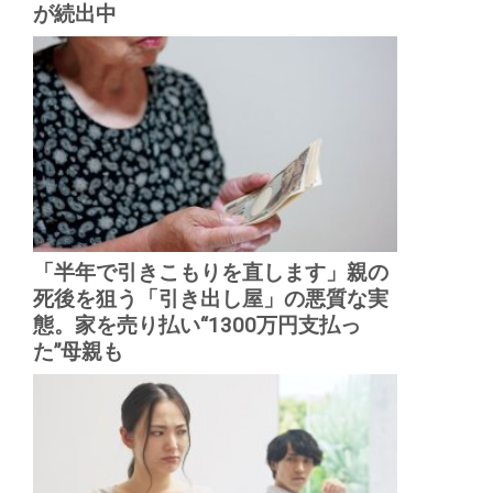
が続出中
「半年で引きこもりを直します」親の
死後を狙う「引き出し屋」の悪質な実
態。家を売り払い“1300万円支払っ
た”母親も