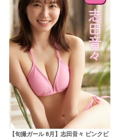
【旬撮ガール 8月】志田音々 ピンクビ