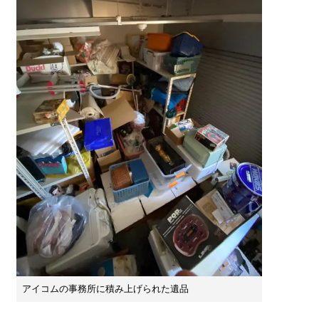
アイコムの事務所に積み上げられた遺品