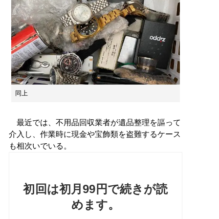
同上
最近では、不用品回収業者が遺品整理を謳って
介入し、作業時に現金や宝飾類を盗難するケース