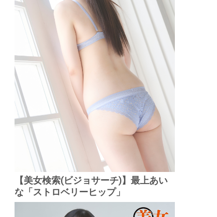
【美女検索(ビジョサーチ)】最上あい
な「ストロベリーヒップ」