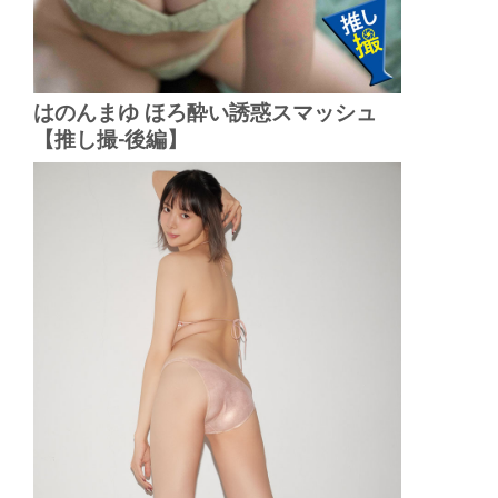
はのんまゆ ほろ酔い誘惑スマッシュ
【推し撮-後編】