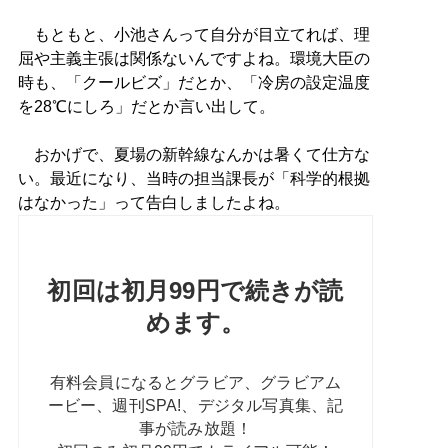
もともと、小池さんって自分が目立てれば、理
屈や主義主張は関係ないんですよね。環境大臣の
時も、「クールビズ」だとか、「冷房の設定温度
を28℃にしろ」だとか言い出して。
おかげで、夏場の新幹線なんかは暑くて仕方な
い。最近になり、当時の担当課長が「科学的根拠