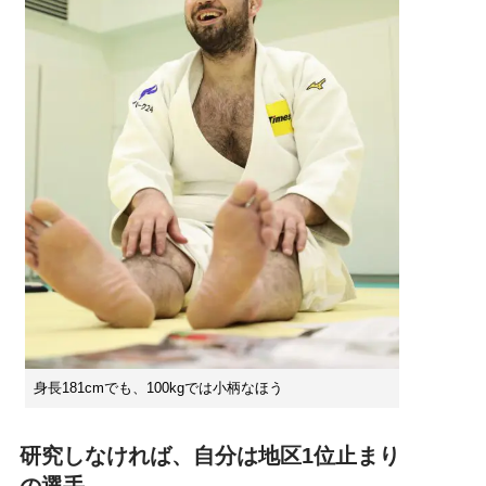
身長181cmでも、100kgでは小柄なほう
研究しなければ、自分は地区1位止まり