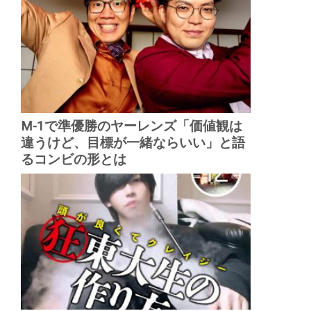
M-1で準優勝のヤーレンズ「価値観は
違うけど、目標が一緒ならいい」と語
るコンビの形とは