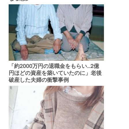
「約2000万円の退職金をもらい...2億
円ほどの資産を築いていたのに」老後
破産した夫婦の衝撃事例