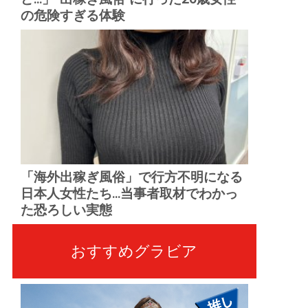
の危険すぎる体験
「海外出稼ぎ風俗」で行方不明になる
日本人女性たち...当事者取材でわかっ
た恐ろしい実態
おすすめグラビア