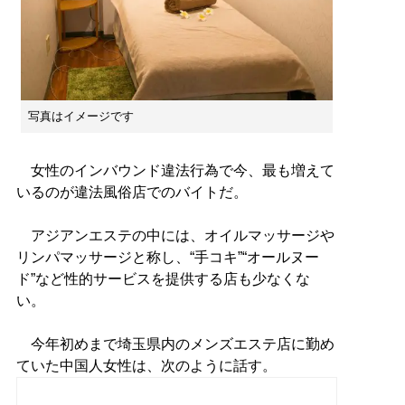
写真はイメージです
女性のインバウンド違法行為で今、最も増えて
いるのが違法風俗店でのバイトだ。
アジアンエステの中には、オイルマッサージや
リンパマッサージと称し、“手コキ”“オールヌー
ド”など性的サービスを提供する店も少なくな
い。
今年初めまで埼玉県内のメンズエステ店に勤め