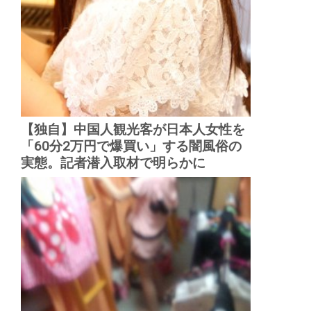
【独自】中国人観光客が日本人女性を
「60分2万円で爆買い」する闇風俗の
実態。記者潜入取材で明らかに