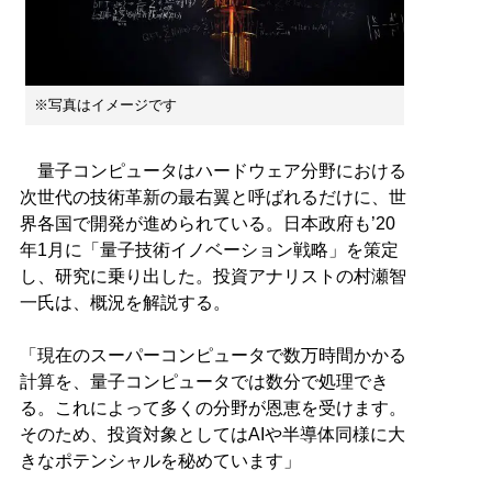
※写真はイメージです
量子コンピュータはハードウェア分野における
次世代の技術革新の最右翼と呼ばれるだけに、世
界各国で開発が進められている。日本政府も’20
年1月に「量子技術イノベーション戦略」を策定
し、研究に乗り出した。投資アナリストの村瀬智
一氏は、概況を解説する。
「現在のスーパーコンピュータで数万時間かかる
計算を、量子コンピュータでは数分で処理でき
る。これによって多くの分野が恩恵を受けます。
そのため、投資対象としてはAIや半導体同様に大
きなポテンシャルを秘めています」