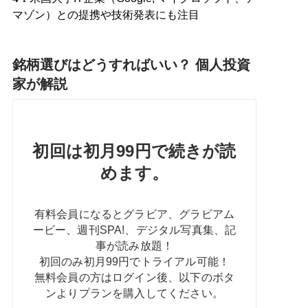
マゾン）との提携や技術発表にも注目
銘柄選びはどうすればいい？ 個人投資
家が解説