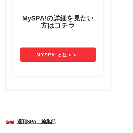
週刊SPA！編集部