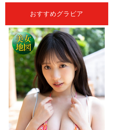
おすすめグラビア