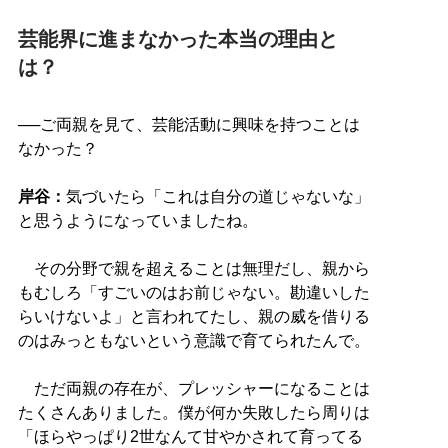
芸能界に進まなかった本当の理由と
は？
──ご両親を見て、芸能活動に興味を持つことは
なかった？
岸谷：
気づいたら「これは自分の道じゃないな」
と思うようになっていましたね。
その分野で親を超えることは無理だし、親から
もむしろ「すごいのはお前じゃない。勘違いした
らいけないよ」と言われてたし、親の威を借りる
のはみっともないという意識で育てられたんで。
ただ両親の存在が、プレッシャーになることは
たくさんありました。僕が何か失敗したら周りは
「ほらやっぱり2世なんて甘やかされて育ってる