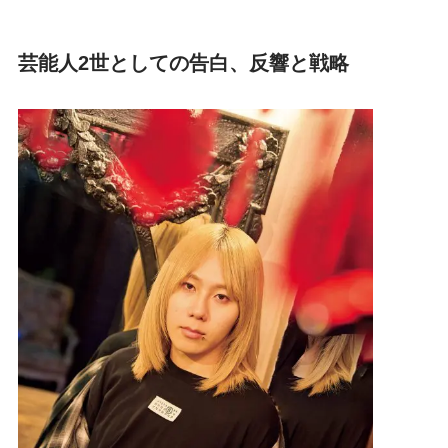
芸能人2世としての告白、反響と戦略