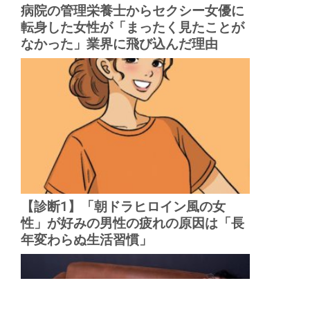
病院の管理栄養士からセクシー女優に
転身した女性が「まったく見たことが
なかった」業界に飛び込んだ理由
【診断1】「朝ドラヒロイン風の女
性」が好みの男性の疲れの原因は「長
年変わらぬ生活習慣」