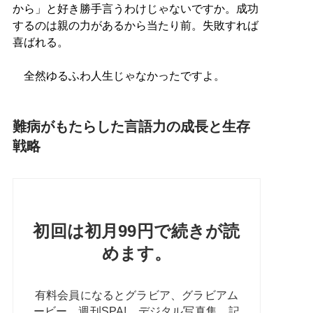
から」と好き勝手言うわけじゃないですか。成功
するのは親の力があるから当たり前。失敗すれば
喜ばれる。
全然ゆるふわ人生じゃなかったですよ。
難病がもたらした言語力の成長と生存
戦略