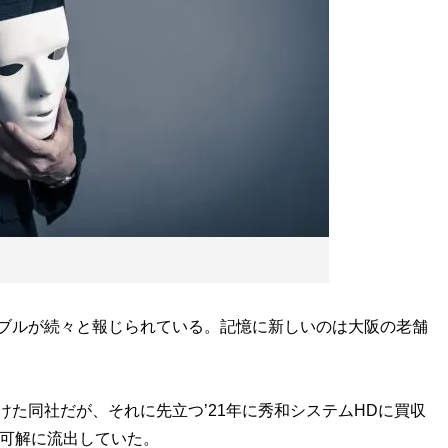
ブルが続々と報じられている。記憶に新しいのは大阪の老舗
けた同社だが、それに先立つ’21年に秀和システムHDに買収
不可解に流出していた。