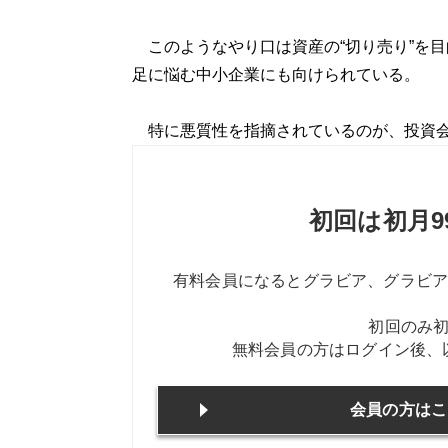
このようなやり口は資産の“切り売り”を目
足に悩む中小企業にも向けられている。