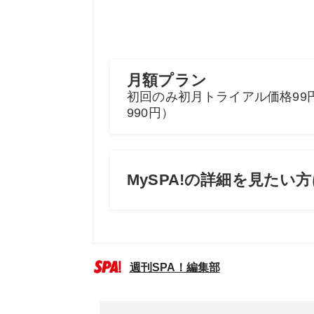
週刊SPA！編集部