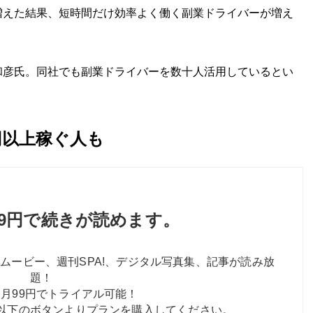
増えた結果、短時間だけ効率よく働く副業ドライバーが増え
和彦氏。同社でも副業ドライバーを数十人活用しているとい
円以上稼ぐ人も