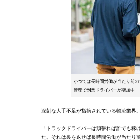
かつては長時間労働が当たり前の
管理で副業ドライバーが増加中
深刻な人手不足が指摘されている物流業界
「トラックドライバーは頑張れば誰でも稼
た。それは裏を返せば長時間労働が当たり