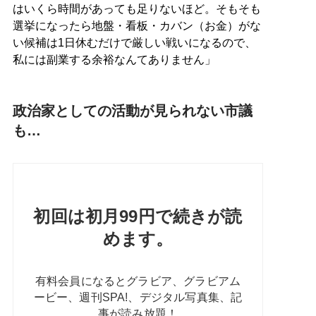
はいくら時間があっても足りないほど。そもそも
選挙になったら地盤・看板・カバン（お金）がな
い候補は1日休むだけで厳しい戦いになるので、
私には副業する余裕なんてありません」
政治家としての活動が見られない市議
も…