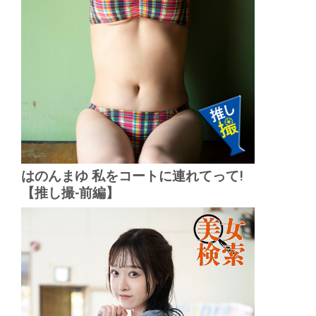
はのんまゆ 私をコートに連れてって!
【推し撮-前編】