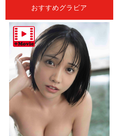
おすすめグラビア