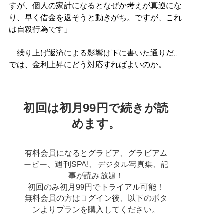
すが、個人の家計になるとなぜか考えが真逆にな
り、早く借金を返そうと動きがち。ですが、これ
は自殺行為です」
繰り上げ返済による影響は下に書いた通りだ。