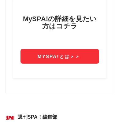
週刊SPA！編集部