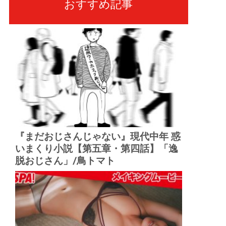
おすすめ記事
『まだおじさんじゃない』現代中年 惑
いまくり小説【第五章・第四話】「逸
脱おじさん」/鳥トマト