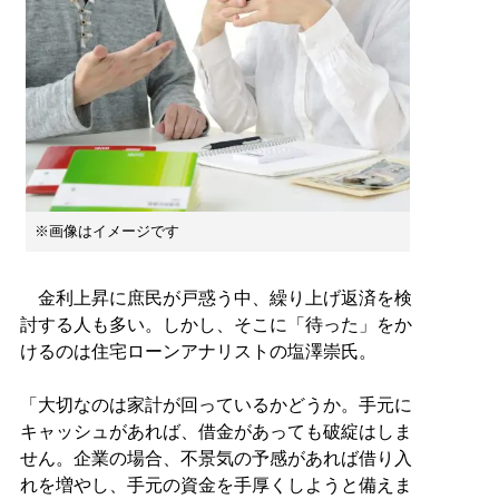
※画像はイメージです
金利上昇に庶民が戸惑う中、繰り上げ返済を検
討する人も多い。しかし、そこに「待った」をか
けるのは住宅ローンアナリストの塩澤崇氏。
「大切なのは家計が回っているかどうか。手元に
キャッシュがあれば、借金があっても破綻はしま
せん。企業の場合、不景気の予感があれば借り入
れを増やし、手元の資金を手厚くしようと備えま