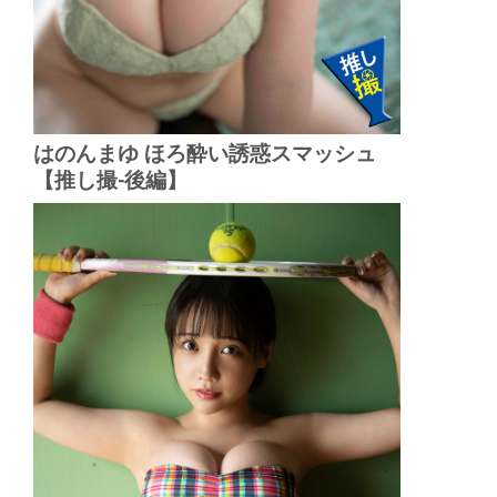
はのんまゆ ほろ酔い誘惑スマッシュ
【推し撮-後編】