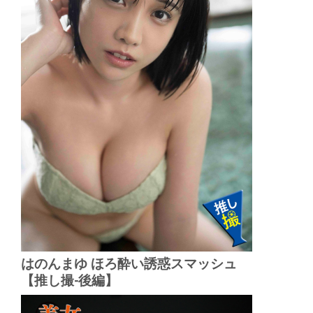
はのんまゆ ほろ酔い誘惑スマッシュ
【推し撮-後編】