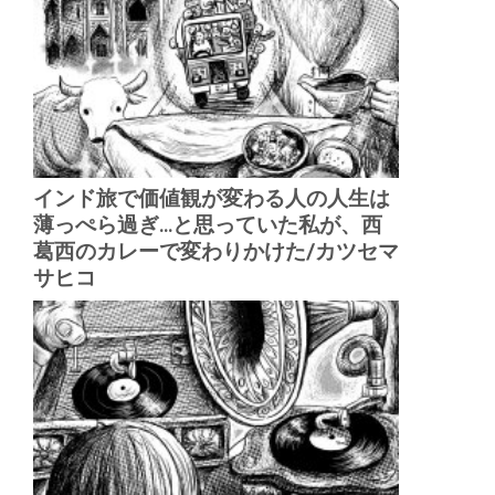
インド旅で価値観が変わる人の人生は
薄っぺら過ぎ...と思っていた私が、西
葛西のカレーで変わりかけた/カツセマ
サヒコ