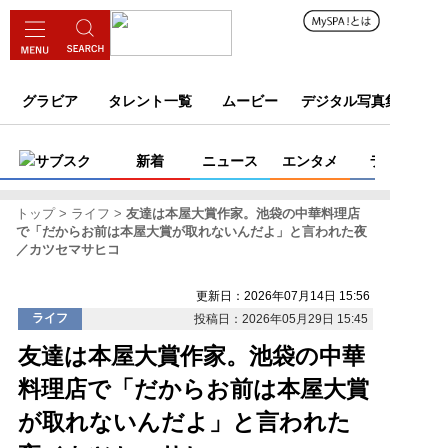
グラビア
タレント一覧
ムービー
デジタル写真集
サブスク
新着
ニュース
エンタメ
ライフ
トップ
ライフ
友達は本屋大賞作家。池袋の中華料理店
で「だからお前は本屋大賞が取れないんだよ」と言われた夜
／カツセマサヒコ
更新日：2026年07月14日 15:56
ライフ
投稿日：2026年05月29日 15:45
友達は本屋大賞作家。池袋の中華
料理店で「だからお前は本屋大賞
が取れないんだよ」と言われた