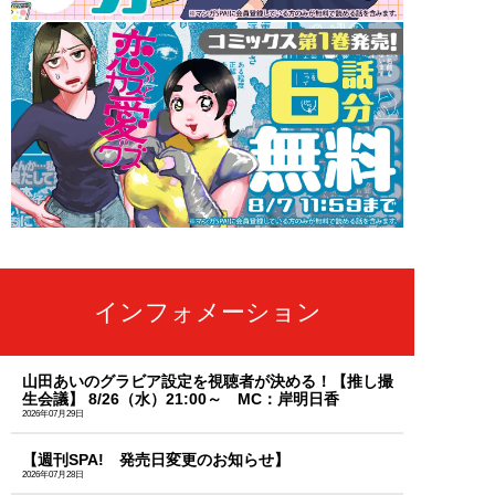
インフォメーション
山田あいのグラビア設定を視聴者が決める！【推し撮
生会議】 8/26（水）21:00～ MC：岸明日香
2026年07月29日
【週刊SPA! 発売日変更のお知らせ】
2026年07月28日