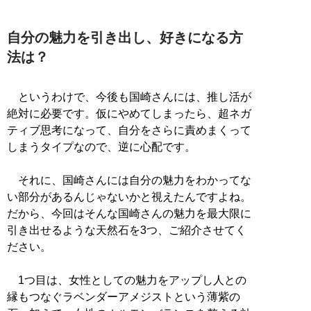
自分の魅力を引き出し、好きになる方
法は？
というわけで、今後も国崎さんには、推し活が
絶対に必要です。仮にやめてしまったら、超ネガ
ティブ思考になって、自分をさらに責めまくって
しまうタイプなので、逆に心配です。
それに、国崎さんには自分の魅力をわかってな
い部分があるんじゃないかと視えたんですよね。
だから、今回はそんな国崎さんの魅力を最大限に
引き出せるような天然石を3つ、ご紹介させてく
ださい。
1つ目は、女性としての魅力をアップし人との
縁もつなぐラベンダーアメジストという薄紫の