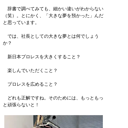
辞書で調べてみても、細かい違いがわからない
（笑）。とにかく、「大きな夢を預かった」んだ
と思っています。
では、社長としての大きな夢とは何でしょう
か？
新日本プロレスを大きくすること？
楽しんでいただくこと？
プロレスを広めること？
どれも正解ですね。そのためには、もっともっ
と頑張らないと！