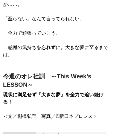
か……。
「至らない」なんて言ってられない。
全力で頑張っていこう。
感謝の気持ちを忘れずに。大きな夢に至るまで
は。
今週のオレ社訓 ～This Week’s
LESSON～
現状に満足せず「大きな夢」を全力で追い続け
る！