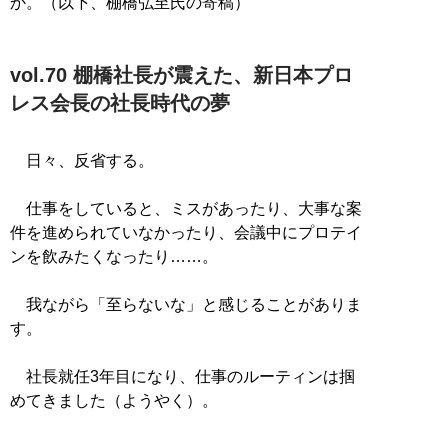
か。（以下、棚橋弘至氏の寄稿）
vol.70 棚橋社長が震えた、新日本プロ
レス会長の社長時代の夢
日々、反省する。
仕事をしていると、ミスがあったり、大事な案
件を進められていなかったり、会議中にプロテイ
ンを飲みたくなったり……。
我ながら「至らないな」と感じることがありま
す。
社長就任3年目になり、仕事のルーティンは掴
めてきました（ようやく）。