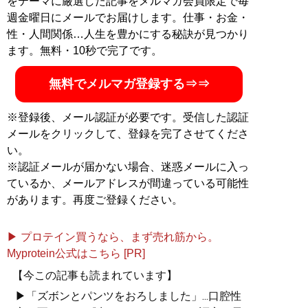
をテーマに厳選した記事をメルマガ会員限定で毎
週金曜日にメールでお届けします。仕事・お金・
性・人間関係…人生を豊かにする秘訣が見つかり
ます。無料・10秒で完了です。
無料でメルマガ登録する⇒⇒
※登録後、メール認証が必要です。受信した認証
メールをクリックして、登録を完了させてくださ
い。
※認証メールが届かない場合、迷惑メールに入っ
ているか、メールアドレスが間違っている可能性
があります。再度ご登録ください。
▶ プロテイン買うなら、まず売れ筋から。
Myprotein公式はこちら [PR]
【今この記事も読まれています】
▶「ズボンとパンツをおろしました」...口腔性