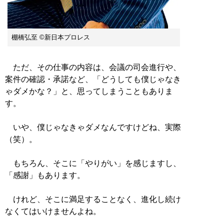
棚橋弘至 ©新日本プロレス
ただ、その仕事の内容は、会議の司会進行や、
案件の確認・承諾など、「どうしても僕じゃなき
ゃダメかな？」と、思ってしまうこともありま
す。
いや、僕じゃなきゃダメなんですけどね、実際
（笑）。
もちろん、そこに「やりがい」を感じますし、
「感謝」もあります。
けれど、そこに満足することなく、進化し続け
なくてはいけませんよね。