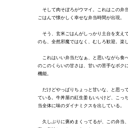
そして肉そぼろがウマイ。これはこの弁当
ごはんで懐かしく幸せな弁当時間が出現。
そう、玄米ごはんがしっかり土台を支えて
のも、全然邪魔ではなく、むしろ歓迎。楽
これはいい弁当だなぁ、と思いながら食べ
のこのくらいの甘さは、甘いの苦手なボク
機能。
だけどやっぱりちょっと甘いな、と思って
ている。牛丼屋の紅生姜もいいけど、こっ
当全体に味のダイナミクスを出している。
久しぶりに褒めまくってるが、この弁当、