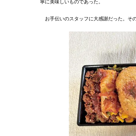
寧に美味しいものであった。
お手伝いのスタッフに大感謝だった。その