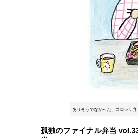
ありそうでなかった、コロッケ弁
孤独のファイナル弁当 vol