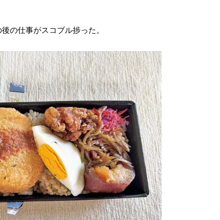
後の仕事がスコブル捗った。