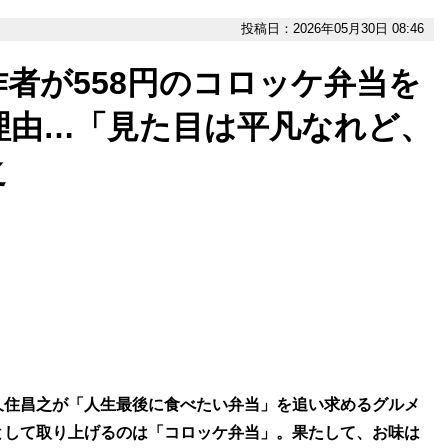
投稿日：2026年05月30日 08:46
者が558円のコロッケ弁当を
理由…「見た目は平凡なれど、
之
久住昌之が「人生最後に食べたい弁当」を追い求めるグルメ
として取り上げるのは「コロッケ弁当」。果たして、お味は