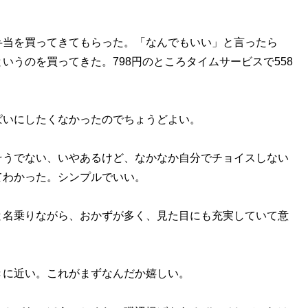
当を買ってきてもらった。「なんでもいい」と言ったら
いうのを買ってきた。798円のところタイムサービスで558
いにしたくなかったのでちょうどよい。
うでない、いやあるけど、なかなか自分でチョイスしない
てわかった。シンプルでいい。
名乗りながら、おかずが多く、見た目にも充実していて意
に近い。これがまずなんだか嬉しい。