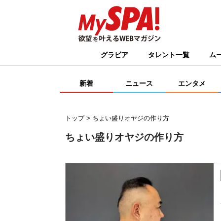
グラビア
タレント一覧
ム
新着
ニュース
エンタメ
トップ
ちょい盛りオヤジの作り方
ちょい盛りオヤジの作り方