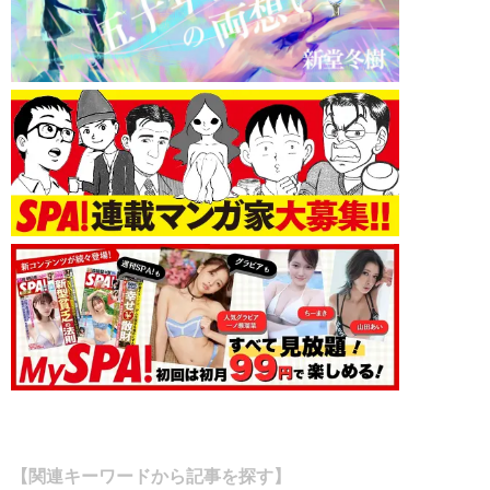
【関連キーワードから記事を探す】