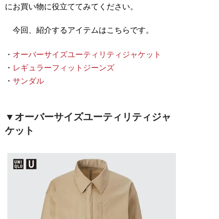
にお買い物に役立ててみてください。
今回、紹介するアイテムはこちらです。
・
オーバーサイズユーティリティジャケット
・
レギュラーフィットジーンズ
・
サンダル
▼オーバーサイズユーティリティジャ
ケット