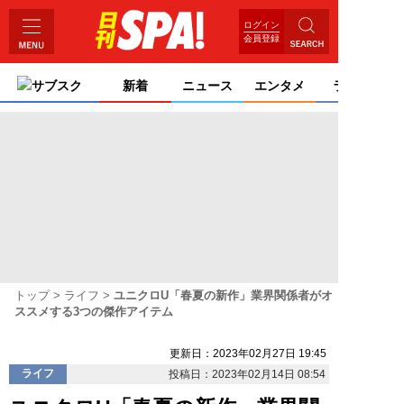
ログイン
会員登録
サブスク
新着
ニュース
エンタメ
ライフ
トップ
ライフ
ユニクロU「春夏の新作」業界関係者がオ
ススメする3つの傑作アイテム
更新日：2023年02月27日 19:45
ライフ
投稿日：2023年02月14日 08:54