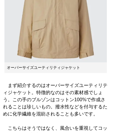
オーバーサイズユーティリティジャケット
まず紹介するのはオーバーサイズユーティリテ
ィジャケット。特徴的なのはその素材感でしょ
う。この手のブルゾンはコットン100%で作成さ
れることは珍しいもの。撥水性などを付与するた
めに化学繊維を混紡されることも多いです。
こちらはそうではなく、風合いを重視してコッ