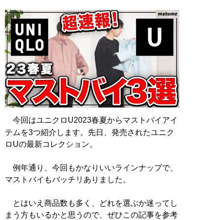
今回はユニクロU2023春夏からマストバイアイ
テムを3つ紹介します。先日、発売されたユニク
ロUの最新コレクション。
例年通り、今回もかなりいいラインナップで、
マストバイもバッチリありました。
とはいえ商品数も多く、どれを選ぶか迷ってし
まう方もいるかと思うので、ぜひこの記事を参考