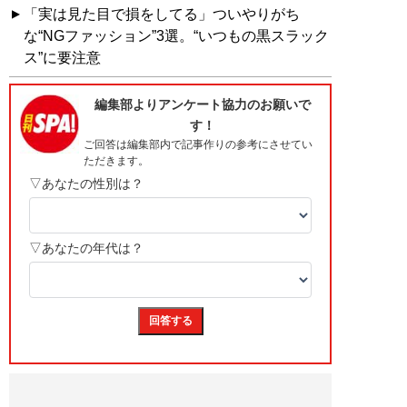
「実は見た目で損をしてる」ついやりがち
な“NGファッション”3選。“いつもの黒スラック
ス”に要注意