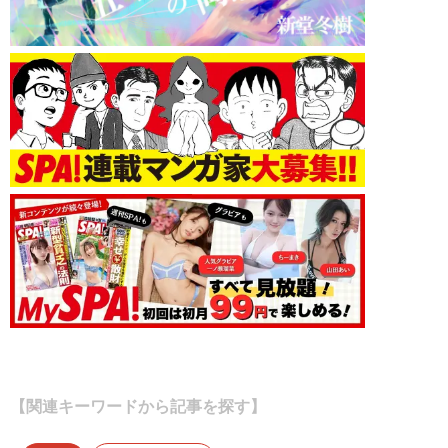
【関連キーワードから記事を探す】