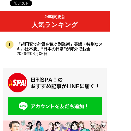
24時間更新
人気ランキング
「超円安で外貨を稼ぐ副業術」英語・特別なス
キルは不要。“日本の日常”が海外でお金...
2026年08月06日