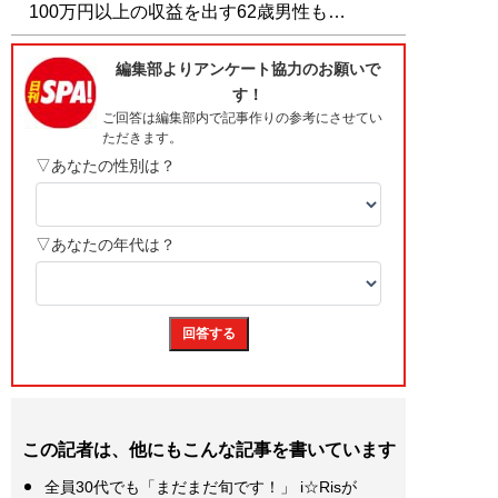
100万円以上の収益を出す62歳男性も…
この記者は、他にもこんな記事を書いています
全員30代でも「まだまだ旬です！」 i☆Risが