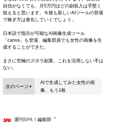
自信がなくても、月5万円ほどの副収入は手堅く
狙えると思います。今後も新しいAIツールの登場
で稼ぎ方は進化していくでしょう」
日本語で指示が可能なAI画像生成ツール
「canva」も登場、編集部員でも女性の画像を生
成することができた。
まさに究極のズボラ副業。これを活用しない手は
ない。
AIで生成してみた女性の画
次のページ
像、もう1枚
週刊SPA！編集部