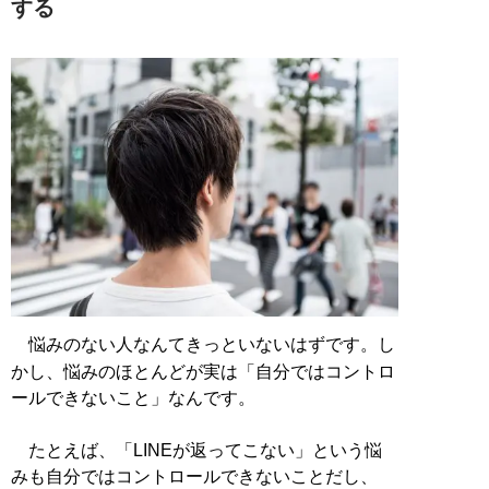
する
悩みのない人なんてきっといないはずです。し
かし、悩みのほとんどが実は「自分ではコントロ
ールできないこと」なんです。
たとえば、「LINEが返ってこない」という悩
みも自分ではコントロールできないことだし、