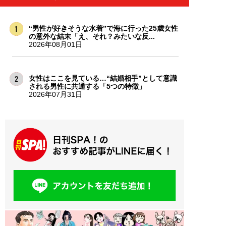
“男性が好きそうな水着”で海に行った25歳女性
の意外な結末「え、それ？みたいな反...
2026年08月01日
女性はここを見ている…“結婚相手”として意識
される男性に共通する「5つの特徴」
2026年07月31日