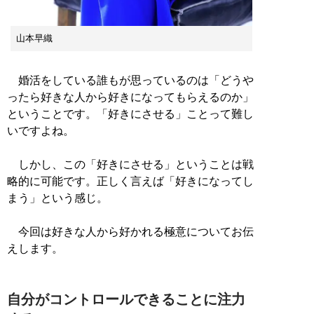
山本早織
婚活をしている誰もが思っているのは「どうや
ったら好きな人から好きになってもらえるのか」
ということです。「好きにさせる」ことって難し
いですよね。
しかし、この「好きにさせる」ということは戦
略的に可能です。正しく言えば「好きになってし
まう」という感じ。
今回は好きな人から好かれる極意についてお伝
えします。
自分がコントロールできることに注力