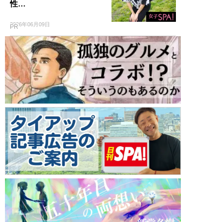
性…
2026年06月09日
PR