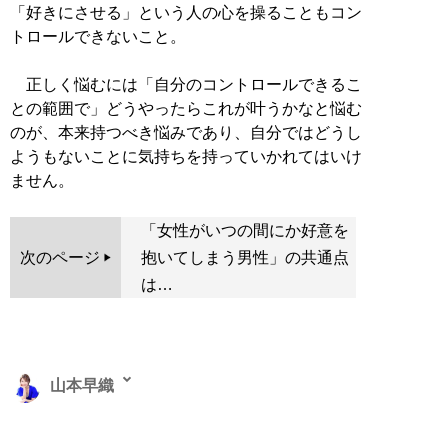
「好きにさせる」という人の心を操ることもコン
トロールできないこと。
正しく悩むには「自分のコントロールできるこ
との範囲で」どうやったらこれが叶うかなと悩む
のが、本来持つべき悩みであり、自分ではどうし
ようもないことに気持ちを持っていかれてはいけ
ません。
「女性がいつの間にか好意を
次のページ
抱いてしまう男性」の共通点
は…
山本早織