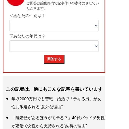
この記者は、他にもこんな記事を書いています
年収2000万円でも苦戦…婚活で「デキる男」が女
性に敬遠される“意外な理由”
「離婚歴があるほうがモテる？」40代バツイチ男性
が婚活で女性から支持される“納得の理由”