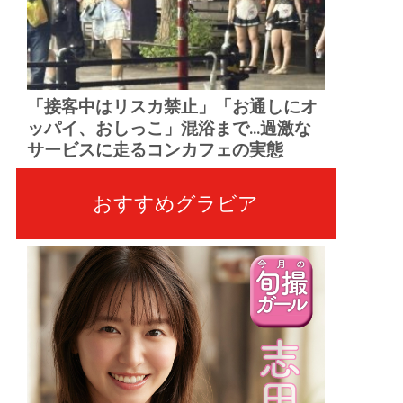
「接客中はリスカ禁止」「お通しにオ
ッパイ、おしっこ」混浴まで...過激な
サービスに走るコンカフェの実態
おすすめグラビア