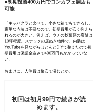
■初期投資400万円でコンカフェ開店も
可能
「キャバクラと比べて、小さな箱でもできるし、
豪華な内装は不要なので、初期費用が安く抑えら
れるのが大きい。例えば、ウチの秋葉原の店舗は
10坪程度。スナックの居ぬき物件で、内装は
YouTubeを見ながらほとんどDIYで整えたので初
期費用は保証金込みで400万円もかかっていな
い」
おまけに、人件費は格安で済むとか。