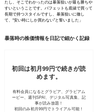
たし、そこでわかったのは暴落狙いが最も勝ちや
すいということです。バフェットも底値で買って
長期で持つスタイルですし、暴落狙いに徹し
て、“安い時にしか買わない”と誓いました」
暴落時の株価情報を日記で細かく記録