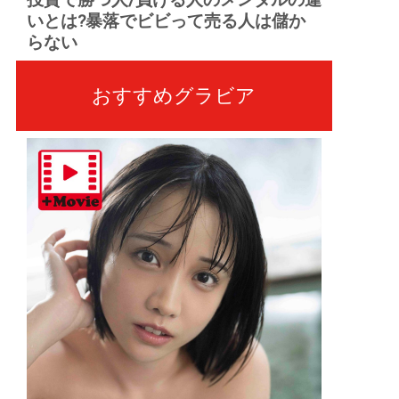
いとは?暴落でビビって売る人は儲か
らない
おすすめグラビア