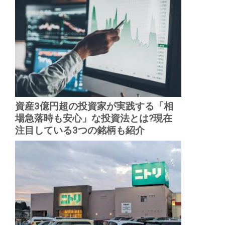
資産3億円超の投資家が実践する「相
場急落時も安心」な投資法とは?現在
注目している3つの銘柄も紹介